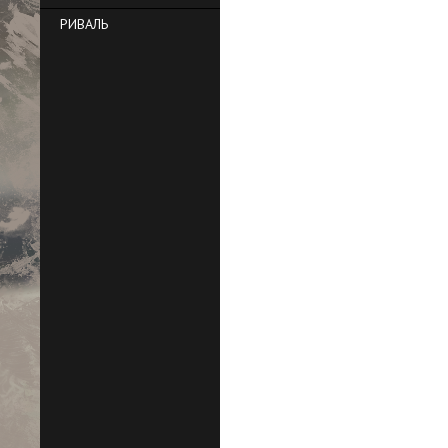
РИВАЛЬ