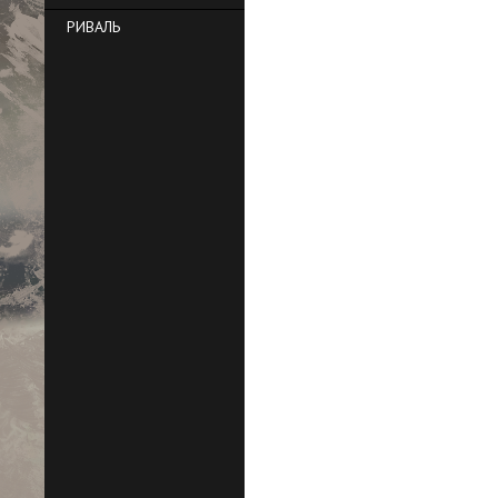
РИВАЛЬ