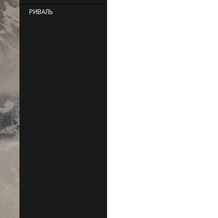
РИВАЛЬ