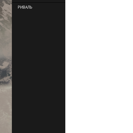
РИВАЛЬ