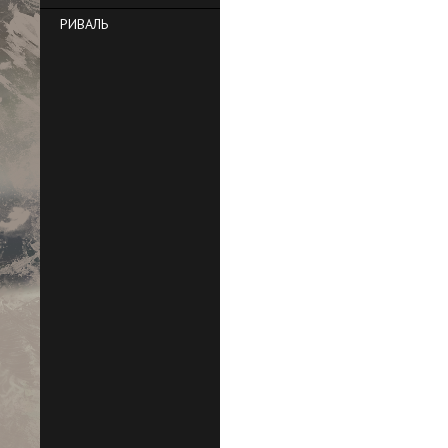
РИВАЛЬ