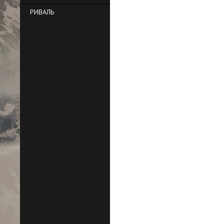
РИВАЛЬ