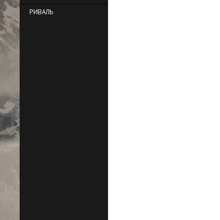
РИВАЛЬ