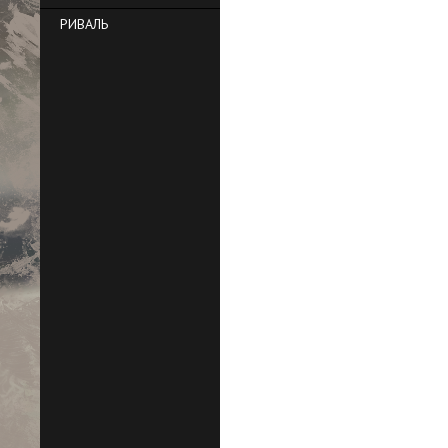
РИВАЛЬ