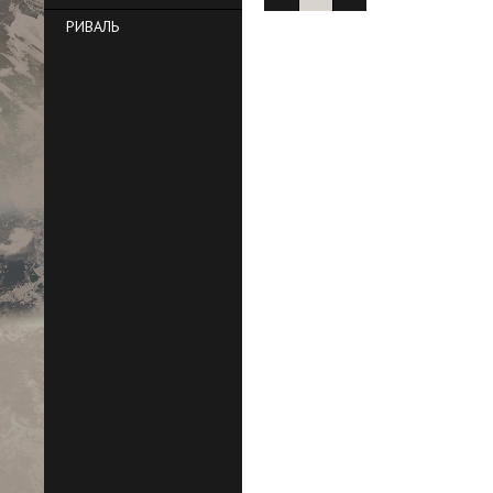
РИВАЛЬ