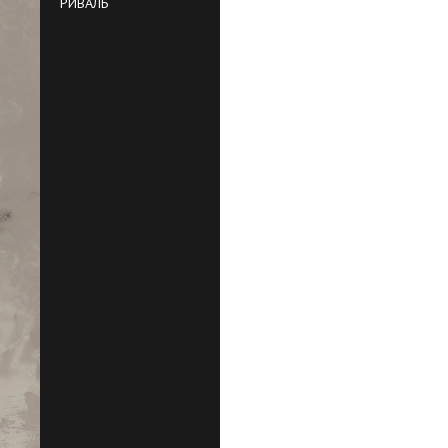
РИВАЛЬ